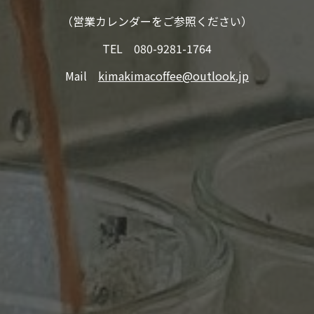
（営業カレンダーをご参照ください）
TEL 080-9281-1764
Mail
kimakimacoffee@outlook.jp