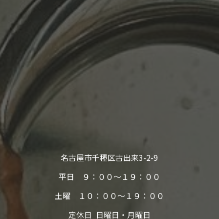
名古屋市千種区古出来3-2-9
平日 ９：００～１９：００
土曜 １０：００～１９：００
定休日
日曜日・月曜日